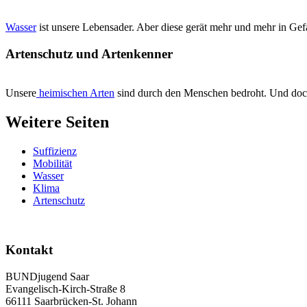
Wasser
ist unsere Lebensader. Aber diese gerät mehr und mehr in Gefa
Artenschutz und Artenkenner
Unsere
heimischen Arten
sind durch den Menschen bedroht. Und doc
Weitere Seiten
Suffizienz
Mobilität
Wasser
Klima
Artenschutz
Kontakt
BUNDjugend Saar
Evangelisch-Kirch-Straße 8
66111 Saarbrücken-St. Johann