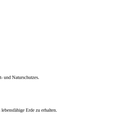
- und Naturschutzes.
 lebensfähige Erde zu erhalten.