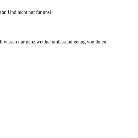
hr. Und nicht nur für uns!
h wissen nur ganz wenige umfassend genug von ihnen.