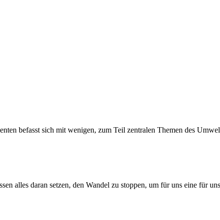
ten befasst sich mit wenigen, zum Teil zentralen Themen des Umwelt
sen alles daran setzen, den Wandel zu stoppen, um für uns eine für uns